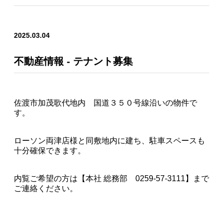
2025.03.04
不動産情報 - テナント募集
佐渡市加茂歌代地内 国道３５０号線沿いの物件で
す。
ローソン両津店様と同敷地内に建ち、駐車スペースも
十分確保できます。
内覧ご希望の方は【本社 総務部 0259-57-3111】まで
ご連絡ください。