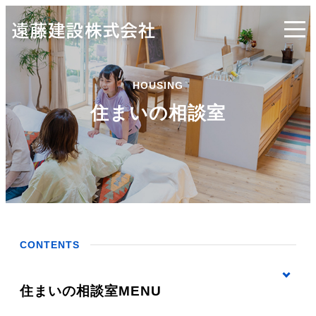
HOUSING
住まいの相談室
CONTENTS
住まいの相談室MENU