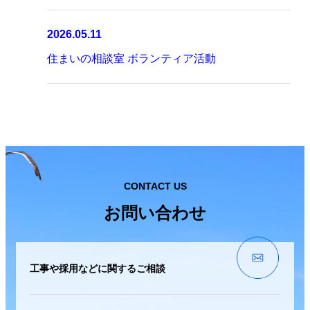
2026.05.11
住まいの相談室 ボランティア活動
CONTACT US
お問い合わせ
工事や採用などに関するご相談