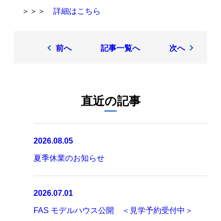
＞＞＞
詳細はこちら
前へ
記事一覧へ
次へ
直近の記事
2026.08.05
夏季休業のお知らせ
2026.07.01
FAS モデルハウス公開 ＜見学予約受付中＞